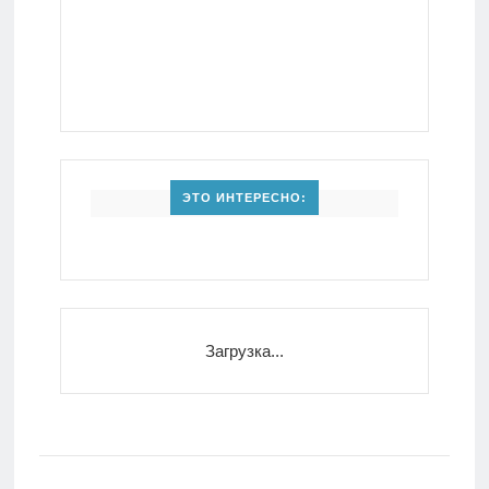
ЭТО ИНТЕРЕСНО:
Загрузка...