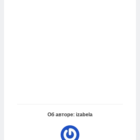
Об авторе: izabela