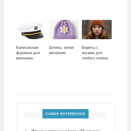
Капитанская
Шляпы, кепки
Береты с
фуражка для
весенние
косами для
мальчика
любого сезона
САМОЕ ИНТЕРЕСНОЕ