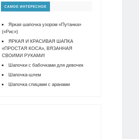
САМОЕ ИНТЕРЕСНОЕ
Яркая шапочка узором «Путанка»
(«Рис»)
ЯРКАЯ И КРАСИВАЯ ШАПКА
«ПРОСТАЯ КОСА», ВЯЗАННАЯ
СВОИМИ РУКАМИ!
Шапочки с бабочками для девочек
Шапочка-шлем
Шапочка спицами с аранами