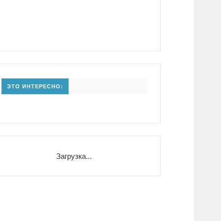
ЭТО ИНТЕРЕСНО:
Загрузка...