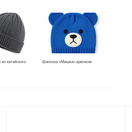
 из китайского
Шапочка «Мишка» крючком