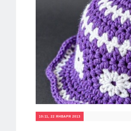
10:11, 22 ЯНВАРЯ 2013