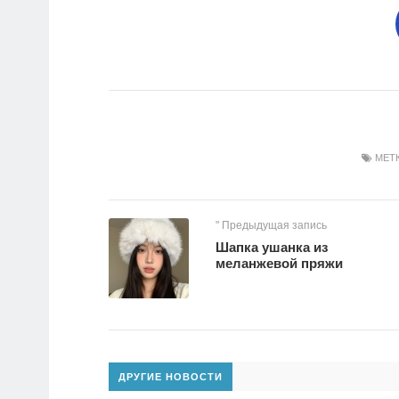
МЕТ
" Предыдущая запись
Шапка ушанка из
меланжевой пряжи
ДРУГИЕ НОВОСТИ