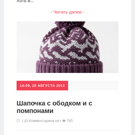
Хоть в...
- Читать далее -
14:09, 28 АВГУСТА 2013
Шапочка с ободком и с
помпонами
Комментариев нет
765
1