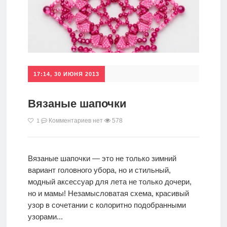
17:14, 30 ИЮНЯ 2013
Вязаные шапочки
Комментариев нет
578
1
Вязаные шапочки — это не только зимний
вариант головного убора, но и стильный,
модный аксессуар для лета не только дочери,
но и мамы! Незамысловатая схема, красивый
узор в сочетании с колоритно подобранными
узорами...