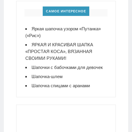
САМОЕ ИНТЕРЕСНОЕ
Яркая шапочка узором «Путанка»
(«Рис»)
ЯРКАЯ И КРАСИВАЯ ШАПКА
«ПРОСТАЯ КОСА», ВЯЗАННАЯ
СВОИМИ РУКАМИ!
Шапочки с бабочками для девочек
Шапочка-шлем
Шапочка спицами с аранами