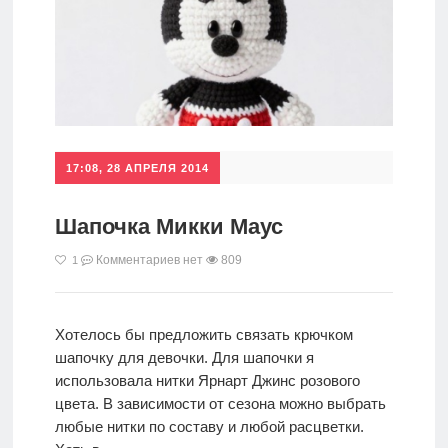
17:08, 28 АПРЕЛЯ 2014
Шапочка Микки Маус
Комментариев нет
809
1
Хотелось бы предложить связать крючком
шапочку для девочки. Для шапочки я
использовала нитки Ярнарт Джинс розового
цвета. В зависимости от сезона можно выбрать
любые нитки по составу и любой расцветки.