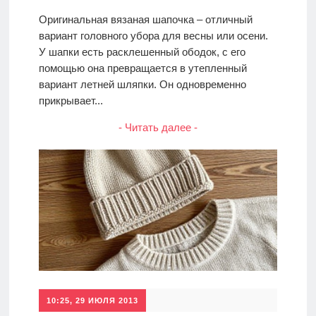
Оригинальная вязаная шапочка – отличный
вариант головного убора для весны или осени.
У шапки есть расклешенный ободок, с его
помощью она превращается в утепленный
вариант летней шляпки. Он одновременно
прикрывает...
- Читать далее -
10:25, 29 ИЮЛЯ 2013