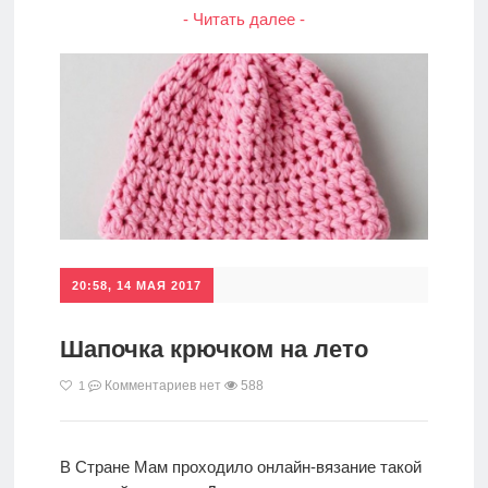
- Читать далее -
20:58, 14 МАЯ 2017
Шапочка крючком на лето
Комментариев нет
588
1
В Стране Мам проходило онлайн-вязание такой