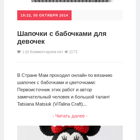
19:22, 05 ОКТЯБРЯ 2014
Шапочки с бабочками для
девочек
Комментариев нет
1173
2
В Стране Мам проходил онлайн по вязанию
шапочек с бабочками и цветочками:
Первоисточник этих работ и автор
замечательный человек и большой талант
Tatsiana Matsiuk (ViTalina Craft)...
- Читать далее -