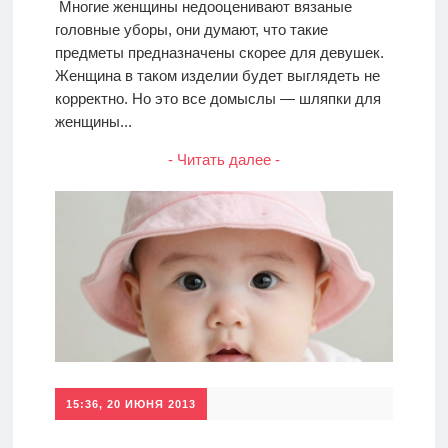
Многие женщины недооценивают вязаные
головные уборы, они думают, что такие
предметы предназначены скорее для девушек.
Женщина в таком изделии будет выглядеть не
корректно. Но это все домыслы — шляпки для
женщины...
- Читать далее -
15:36, 20 ИЮНЯ 2013