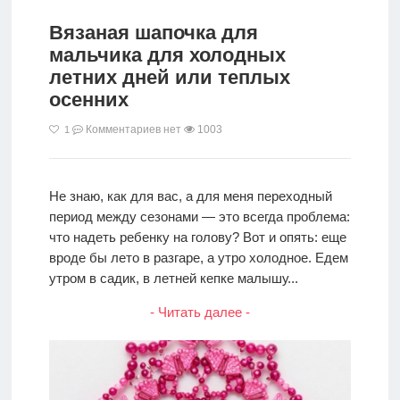
Вязаная шапочка для
мальчика для холодных
летних дней или теплых
осенних
Комментариев нет
1003
1
Не знаю, как для вас, а для меня переходный
период между сезонами — это всегда проблема:
что надеть ребенку на голову? Вот и опять: еще
вроде бы лето в разгаре, а утро холодное. Едем
утром в садик, в летней кепке малышу...
- Читать далее -