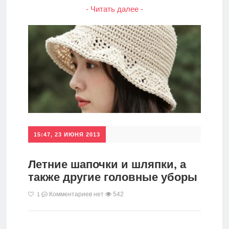
- Читать далее -
15:47, 23 ИЮНЯ 2013
Летние шапочки и шляпки, а
также другие головные уборы
Комментариев нет
542
1