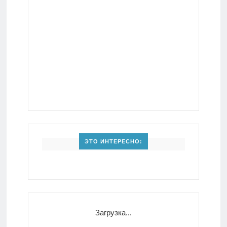
ЭТО ИНТЕРЕСНО:
Загрузка...