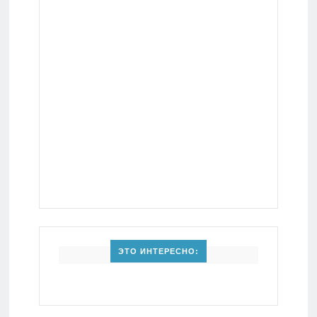
ЭТО ИНТЕРЕСНО: