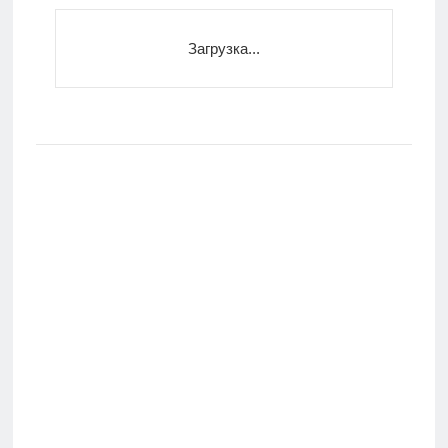
Загрузка...