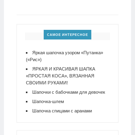
САМОЕ ИНТЕРЕСНОЕ
Яркая шапочка узором «Путанка»
(«Рис»)
ЯРКАЯ И КРАСИВАЯ ШАПКА
«ПРОСТАЯ КОСА», ВЯЗАННАЯ
СВОИМИ РУКАМИ!
Шапочки с бабочками для девочек
Шапочка-шлем
Шапочка спицами с аранами